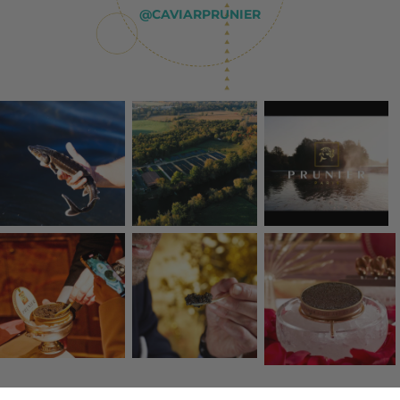
@CAVIARPRUNIER