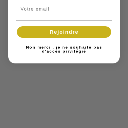
Rejoindre
Non merci , je ne souhaite pas
d'accès privilégié