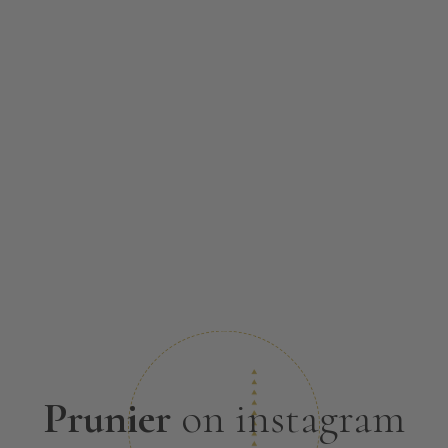
Prunier
on instagram