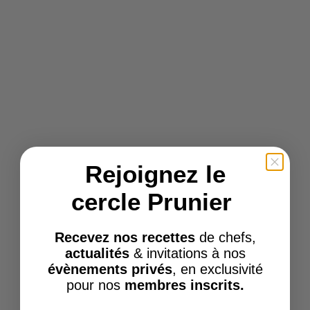
Rejoignez le
cercle Prunier
Recevez nos recettes
de chefs,
actualités
& invitations à nos
évènements privés
, en exclusivité
pour nos
membres inscrits.