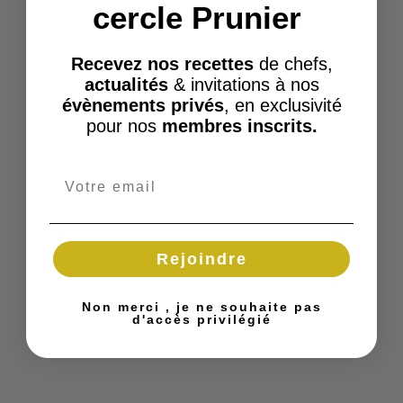
cercle Prunier
Recevez nos recettes
de chefs,
actualités
& invitations à nos
évènements privés
, en exclusivité
pour nos
membres inscrits.
Rejoindre
Non merci , je ne souhaite pas
d'accès privilégié