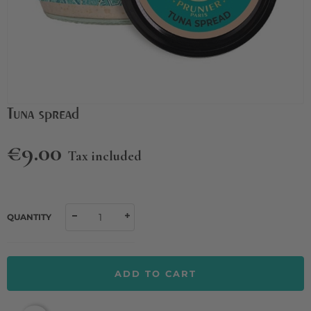
Tuna spread
€9.00
Tax included
QUANTITY
ADD TO CART