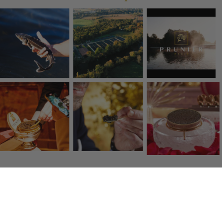
Click & Collect