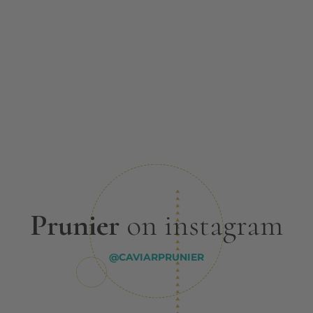
Prunier
on instagram
@CAVIARPRUNIER