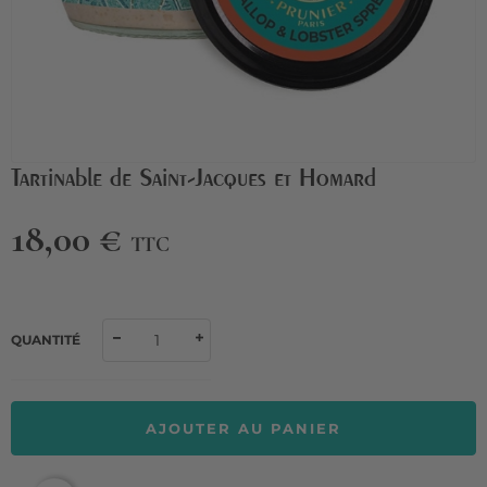
Tartinable de Saint-Jacques et Homard
18,00 €
TTC
QUANTITÉ
AJOUTER AU PANIER