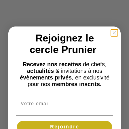
Rejoignez le
cercle Prunier
Recevez nos recettes
de chefs,
actualités
& invitations à nos
évènements privés
, en exclusivité
pour nos
membres inscrits.
Rejoindre