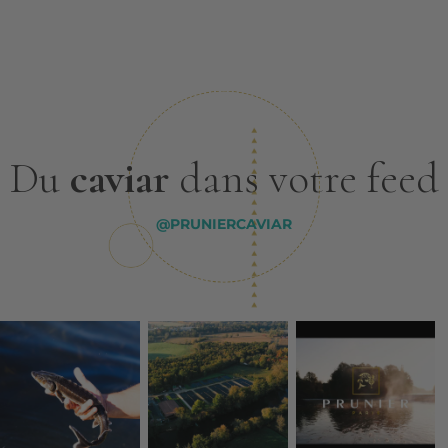
Du
caviar
dans votre feed
@PRUNIERCAVIAR