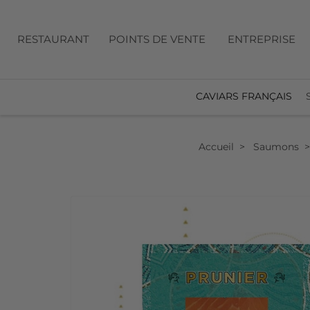
RESTAURANT
POINTS DE VENTE
ENTREPRISE
CAVIARS FRANÇAIS
Accueil
Saumons