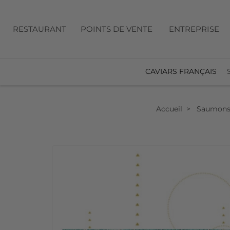
RESTAURANT
POINTS DE VENTE
ENTREPRISE
CAVIARS FRANÇAIS
Accueil
Saumon