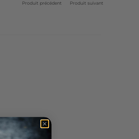
Produit précédent
Produit suivant