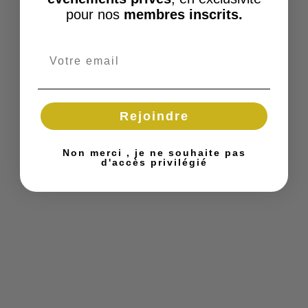
pour nos
membres inscrits.
Rejoindre
Non merci , je ne souhaite pas
d'accès privilégié