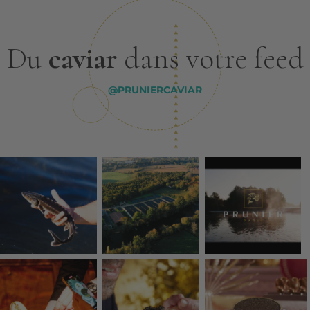
Du
caviar
dans votre feed
@PRUNIERCAVIAR