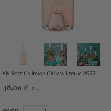
Vin Rosé Collector Château Léoube 2022
48,00 €
TTC
QUANTITÉ