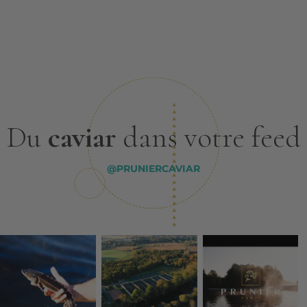
Du
caviar
dans votre feed
@PRUNIERCAVIAR