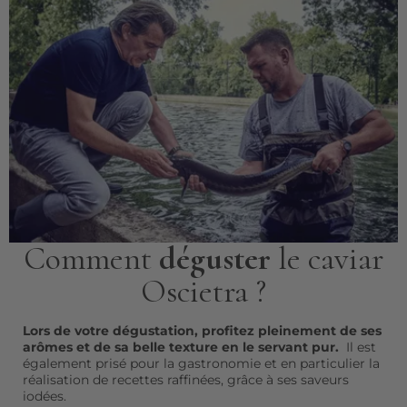
Comment
déguster
le caviar
Oscietra ?
Lors de votre dégustation, profitez pleinement de ses
arômes et de sa belle texture en le servant pur.
Il est
également prisé pour la gastronomie et en particulier la
réalisation de recettes raffinées, grâce à ses saveurs
iodées.