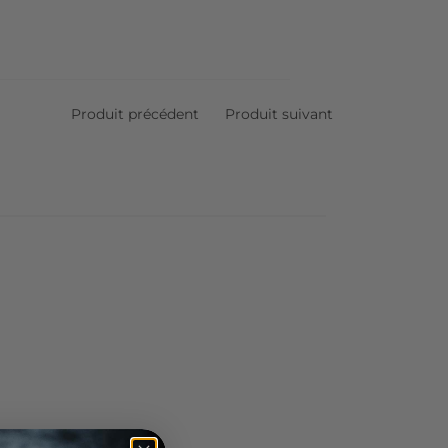
Produit précédent
Produit suivant