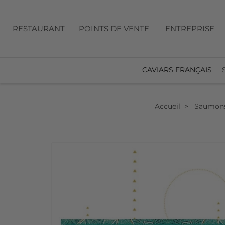
RESTAURANT
POINTS DE VENTE
ENTREPRISE
CAVIARS FRANÇAIS
Accueil
Saumon