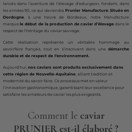
lancés dans l’aventure de l’élevage d’esturgeon, fondant, dans
les années 90, ce qui deviendra
Prunier Manufacture
.
Située en
Dordogne
, à une heure de Bordeaux, notre Manufacture
marque
le début de la production de caviar d’élevage
dans le
respect de l'héritage du caviar sauvage.
Cette réalisation représente un véritable hommage au
savoirfaire français, tout en s’inscrivant dans une
démarche
durable et de respect de l’environnement.
Aujourd'hui,
nos caviars sont produits exclusivement dans
cette région de Nouvelle-Aquitaine
, alliant tradition et
modernité du savoir-faire. Ce processus met en valeur
l’innovation gastronomique, garantissant leur excellence pour
satisfaire les amateurs de caviar les plus exigeants.
Comment le
caviar
PRUNIER
est-il élaboré ?