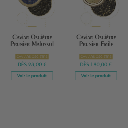
Caviar Osciètre
Caviar Osciètre
Prunier Malossol
Prunier Emile
CAVIARS OSCIÈTRE
CAVIARS OSCIÈTRE
DÈS
98,00 €
DÈS
190,00 €
Voir le produit
Voir le produit