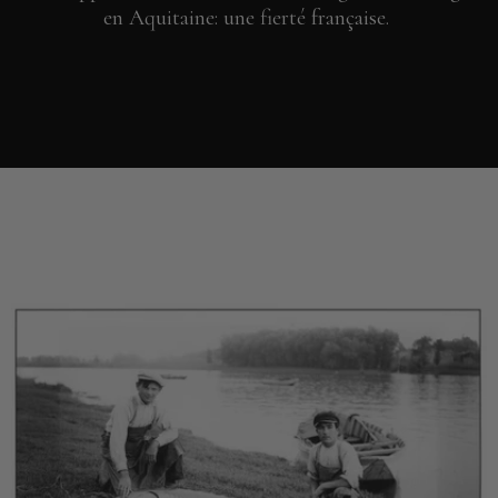
en Aquitaine: une fierté française.