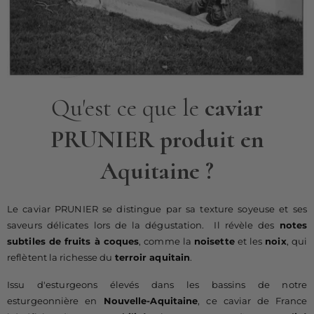
Qu'est ce que le
caviar
PRUNIER produit en
Aquitaine
?
Le caviar PRUNIER se distingue par sa texture soyeuse et ses
saveurs délicates lors de la dégustation. Il révèle des
notes
subtiles de fruits à coques
, comme la
noisette
et les
noix
, qui
reflètent la richesse du
terroir aquitain
.
Issu d'esturgeons élevés dans les bassins de notre
esturgeonnière en
Nouvelle-Aquitaine
, ce caviar de France