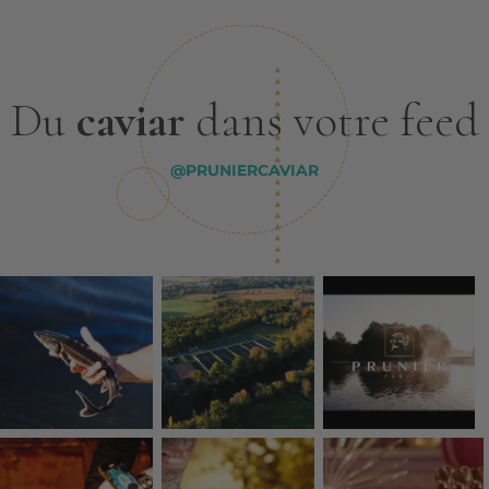
Du
caviar
dans votre feed
@PRUNIERCAVIAR